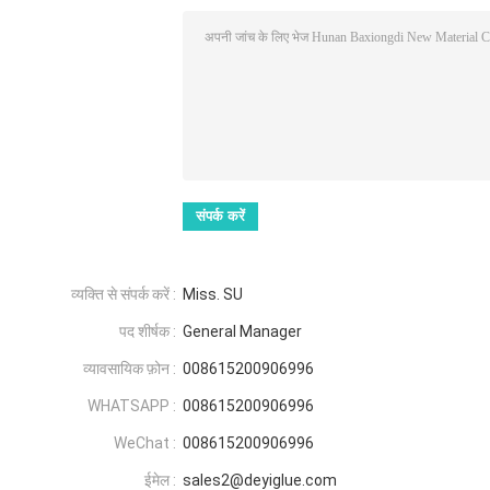
व्यक्ति से संपर्क करें :
Miss. SU
पद शीर्षक :
General Manager
व्यावसायिक फ़ोन :
008615200906996
WHATSAPP :
008615200906996
WeChat :
008615200906996
ईमेल :
sales2@deyiglue.com