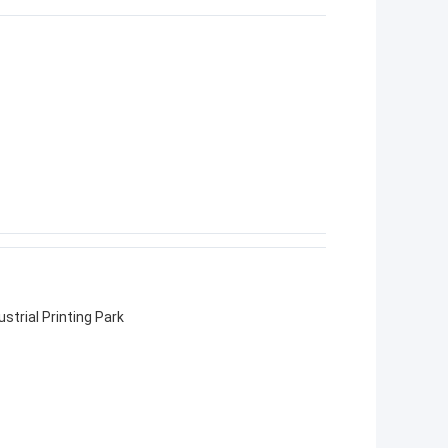
strial Printing Park