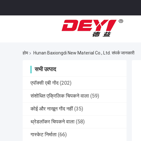
होम
Hunan Baxiongdi New Material Co., Ltd. संपर्क जानकारी
सभी उत्पाद
एपॉक्सी एबी गोंद
(202)
संशोधित एक्रिलिक चिपकने वाला
(59)
कोई और नाखून गोंद नहीं
(35)
थ्रेडलॉकर चिपकने वाला
(58)
गास्केट निर्माता
(66)