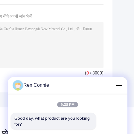
ए सीधे अपनी जांच भेजें
(
0
/ 3000)
Ren Connie
9:38 PM
Good day, what product are you looking 
for?
 छोड़ दो