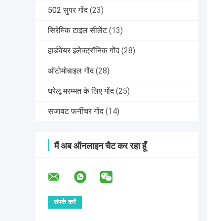
502 सुपर गोंद
(23)
सिरेमिक टाइल सीलेंट
(13)
हार्डवेयर इलेक्ट्रॉनिक गोंद
(28)
ऑटोमोबाइल गोंद
(28)
घरेलू मरम्मत के लिए गोंद
(25)
सजावट फर्नीचर गोंद
(14)
मैं अब ऑनलाइन चैट कर रहा हूँ