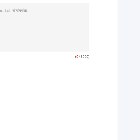
(
0
/ 3000)