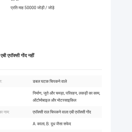
प्रति माह 50000 जोड़ी / जोड़े
एबी एपॉक्सी गोंद नहीं
ण:
डबल घटक चिपकने वाले
निर्माण, जूते और चमड़ा, परिवहन, लकड़ी का काम,
ऑटोमोबाइल और मोटरसाइकिल
का नाम:
एपॉक्सी राल चिपकने वाला एबी एपॉक्सी गोंद
A: काला; B: दूध जैसा सफेद