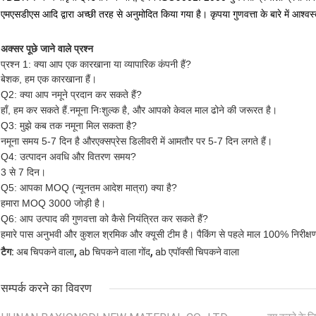
एमएसडीएस आदि द्वारा अच्छी तरह से अनुमोदित किया गया है। कृपया गुणवत्ता के बारे में आश्वस्
अक्सर पूछे जाने वाले प्रश्न
प्रश्न 1: क्या आप एक कारखाना या व्यापारिक कंपनी हैं?
बेशक, हम एक कारखाना हैं।
Q2: क्या आप नमूने प्रदान कर सकते हैं?
हाँ, हम कर सकते हैं.
नमूना निःशुल्क है
, और आपको केवल माल ढोने की जरूरत है।
Q3: मुझे कब तक नमूना मिल सकता है?
नमूना समय 5-7 दिन है और
एक्सप्रेस डिलीवरी में आमतौर पर 5-7 दिन लगते हैं।
Q4: उत्पादन अवधि और वितरण समय?
3 से 7 दिन।
Q5: आपका MOQ (न्यूनतम आदेश मात्रा) क्या है?
हमारा MOQ 3000 जोड़ी है।
Q6: आप उत्पाद की गुणवत्ता को कैसे नियंत्रित कर सकते हैं?
हमारे पास अनुभवी और कुशल श्रमिक और क्यूसी टीम है। पैकिंग से पहले माल 100% निरीक्ष
,
,
टैग:
अब चिपकने वाला
ab चिपकने वाला गोंद
ab एपॉक्सी चिपकने वाला
सम्पर्क करने का विवरण