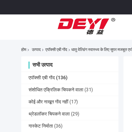
होम
उत्पाद
एपॉक्सी एबी गोंद
धातु वेल्डिंग स्वास्थ्य के लिए सुपर मजबूत ए
सभी उत्पाद
एपॉक्सी एबी गोंद
(136)
संशोधित एक्रिलिक चिपकने वाला
(31)
कोई और नाखून गोंद नहीं
(17)
थ्रेडलॉकर चिपकने वाला
(29)
गास्केट निर्माता
(36)