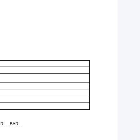
BAR_ _BAR_