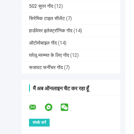
502 सुपर गोंद
(12)
सिरेमिक टाइल सीलेंट
(7)
हार्डवेयर इलेक्ट्रॉनिक गोंद
(14)
ऑटोमोबाइल गोंद
(14)
घरेलू मरम्मत के लिए गोंद
(12)
सजावट फर्नीचर गोंद
(7)
मैं अब ऑनलाइन चैट कर रहा हूँ