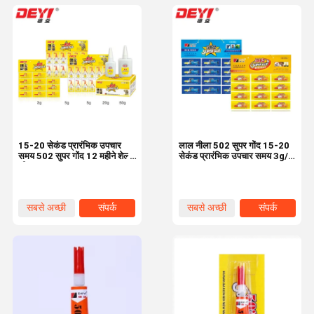
15-20 सेकंड प्रारंभिक उपचार
लाल नीला 502 सुपर गोंद 15-20
समय 502 सुपर गोंद 12 महीने शेल्फ
सेकंड प्रारंभिक उपचार समय 3g/
जीवन
ट्यूब
सबसे अच्छी
संपर्क
सबसे अच्छी
संपर्क
कीमत
कीमत