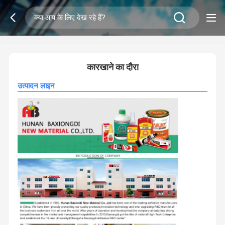
2
/
0
कारखाने का दौरा
उत्पादन लाइन