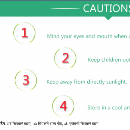
,
,
टैग:
अब चिपकने वाला
ab चिपकने वाला गोंद
ab एपॉक्सी चिपकने वाला