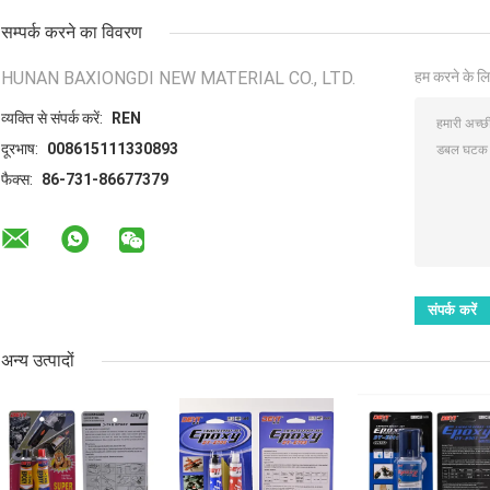
सम्पर्क करने का विवरण
HUNAN BAXIONGDI NEW MATERIAL CO., LTD.
हम करने के लि
व्यक्ति से संपर्क करें:
REN
दूरभाष:
008615111330893
फैक्स:
86-731-86677379
अन्य उत्पादों