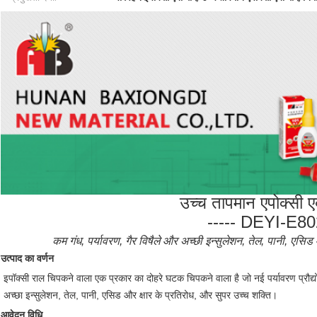
उच्च तापमान एपोक्सी एब
----- DEYI-E80
कम गंध, पर्यावरण, गैर विषैले और अच्छी इन्सुलेशन, तेल, पानी, एसि
उत्पाद का वर्णन
इपॉक्सी राल चिपकने वाला एक प्रकार का दोहरे घटक चिपकने वाला है जो नई पर्यावरण प्रौद्यो
अच्छा इन्सुलेशन, तेल, पानी, एसिड और क्षार के प्रतिरोध, और सुपर उच्च शक्ति।
आवेदन विधि