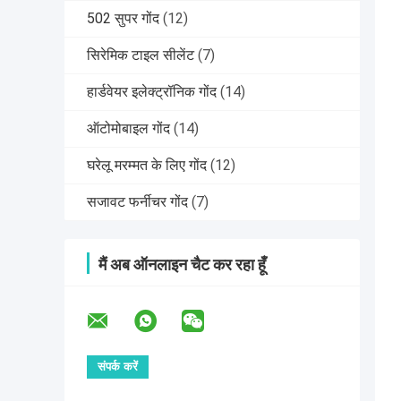
502 सुपर गोंद
(12)
सिरेमिक टाइल सीलेंट
(7)
हार्डवेयर इलेक्ट्रॉनिक गोंद
(14)
ऑटोमोबाइल गोंद
(14)
घरेलू मरम्मत के लिए गोंद
(12)
सजावट फर्नीचर गोंद
(7)
मैं अब ऑनलाइन चैट कर रहा हूँ