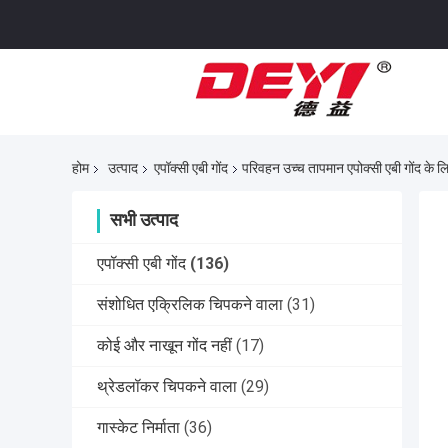
होम
उत्पाद
एपॉक्सी एबी गोंद
परिवहन उच्च तापमान एपोक्सी एबी गोंद के 
सभी उत्पाद
एपॉक्सी एबी गोंद
(136)
संशोधित एक्रिलिक चिपकने वाला
(31)
कोई और नाखून गोंद नहीं
(17)
थ्रेडलॉकर चिपकने वाला
(29)
गास्केट निर्माता
(36)