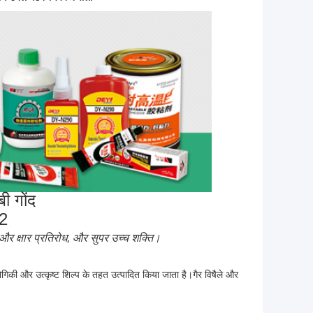
ी गोंद
2
ड और क्षार प्रतिरोध, और सुपर उच्च शक्ति।
गिकी और उत्कृष्ट शिल्प के तहत उत्पादित किया जाता है।गैर विषैले और 