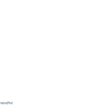
सावधानियां