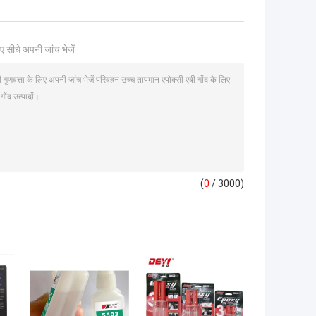
ए सीधे अपनी जांच भेजें
(
0
/ 3000)